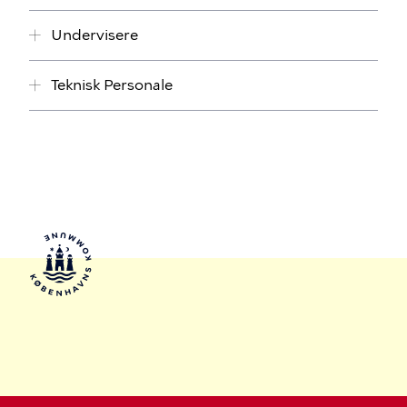
Undervisere
Teknisk Personale